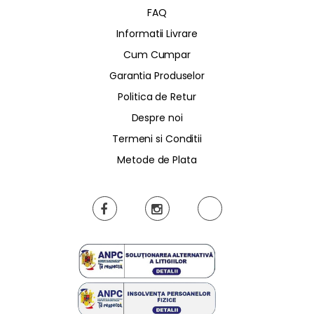
FAQ
Informatii Livrare
Cum Cumpar
Garantia Produselor
Politica de Retur
Despre noi
Termeni si Conditii
Metode de Plata