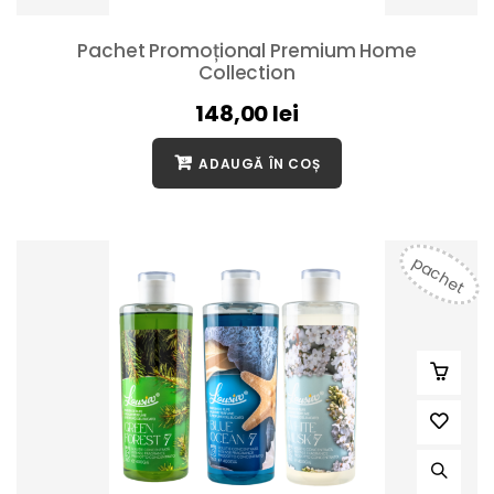
Pachet Promoțional Premium Home
Collection
148,00
lei
ADAUGĂ ÎN COȘ
pachet