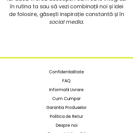
în rutina ta sau să vezi combinații noi și idei
de folosire, găsești inspirație constantă și în
social media
.
Confidentialitate
FAQ
Informatii Livrare
Cum Cumpar
Garantia Produselor
Politica de Retur
Despre noi